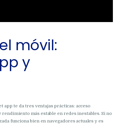
l móvil:
pp y
t app te da tres ventajas prácticas: acceso
 rendimiento más estable en redes inestables. Si no
izada funciona bien en navegadores actuales y es