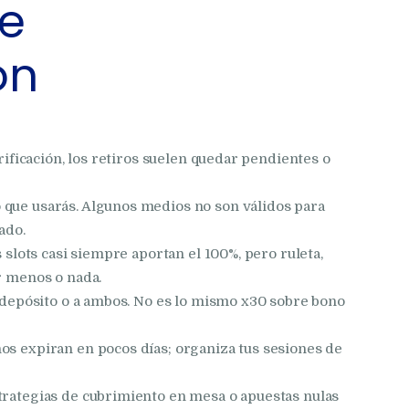
de
ón
erificación, los retiros suelen quedar pendientes o
que usarás. Algunos medios no son válidos para
ado.
 slots casi siempre aportan el 100%, pero ruleta,
r menos o nada.
a depósito o a ambos. No es lo mismo x30 sobre bono
os expiran en pocos días; organiza tus sesiones de
trategias de cubrimiento en mesa o apuestas nulas