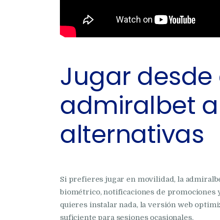
Jugar desde e
admiralbet a
alternativas
Si prefieres jugar en movilidad, la admiralbe
biométrico, notificaciones de promociones y
quieres instalar nada, la versión web optim
suficiente para sesiones ocasionales.