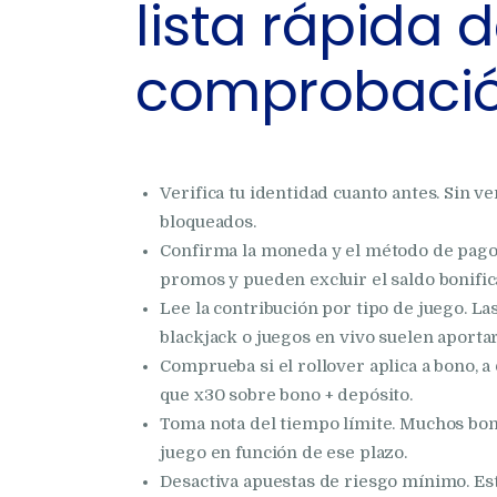
lista rápida 
comprobaci
Verifica tu identidad cuanto antes. Sin v
bloqueados.
Confirma la moneda y el método de pago 
promos y pueden excluir el saldo bonific
Lee la contribución por tipo de juego. Las
blackjack o juegos en vivo suelen aporta
Comprueba si el rollover aplica a bono, 
que x30 sobre bono + depósito.
Toma nota del tiempo límite. Muchos bon
juego en función de ese plazo.
Desactiva apuestas de riesgo mínimo. Es