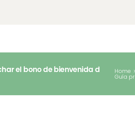
Home
Chi siamo
Contatti
har el bono de bienvenida d
Home
Guía pr