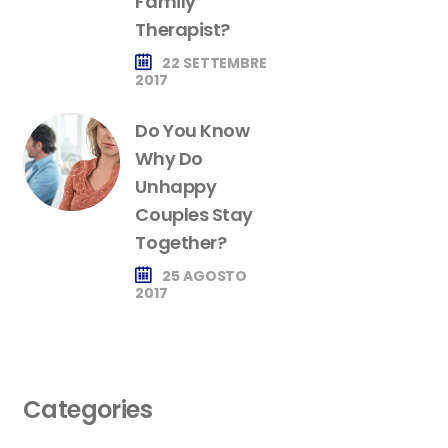
Family
Therapist?
22 SETTEMBRE
2017
Do You Know
Why Do
Unhappy
Couples Stay
Together?
25 AGOSTO
2017
Categories