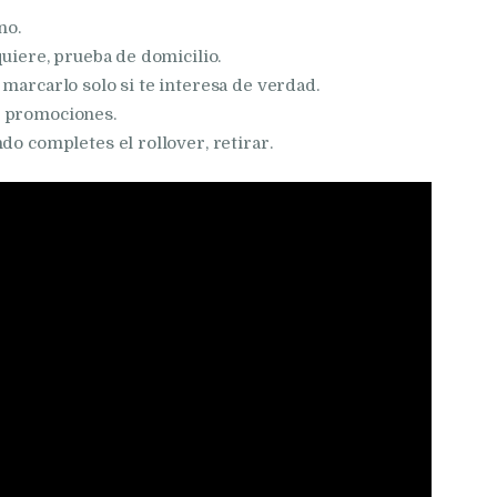
no.
uiere, prueba de domicilio.
marcarlo solo si te interesa de verdad.
n promociones.
do completes el rollover, retirar.