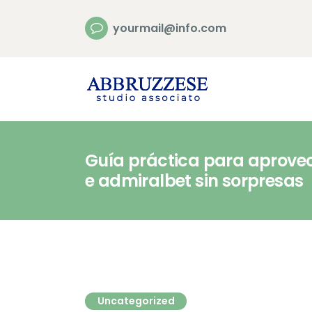
yourmail@info.com
Guía práctica para aprovec
e admiralbet sin sorpresas
Uncategorized