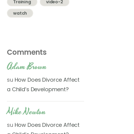
Training
video-2
watch
Comments
Adam Brown
su
How Does Divorce Affect
a Child’s Development?
Mike Newton
su
How Does Divorce Affect