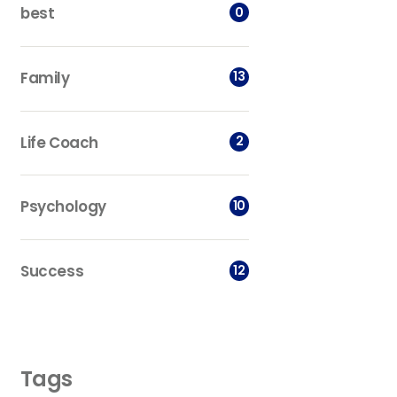
best
0
Family
13
Life Coach
2
Psychology
10
Success
12
Tags