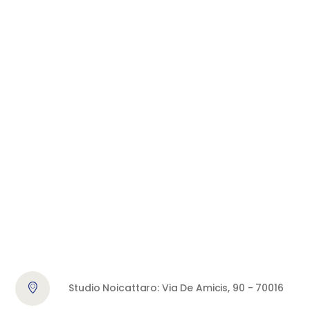
Studio Noicattaro: Via De Amicis, 90 - 70016