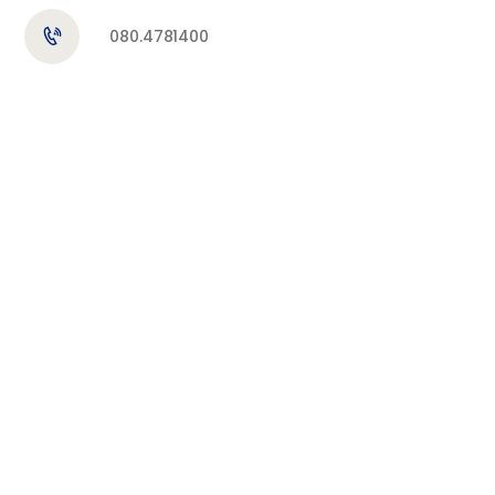
080.4781400