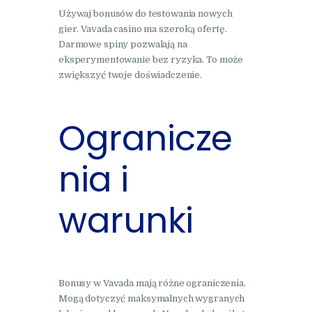
Używaj bonusów do testowania nowych
gier. Vavada casino ma szeroką ofertę.
Darmowe spiny pozwalają na
eksperymentowanie bez ryzyka. To może
zwiększyć twoje doświadczenie.
Ogranicze
nia i
warunki
Bonusy w Vavada mają różne ograniczenia.
Mogą dotyczyć maksymalnych wygranych