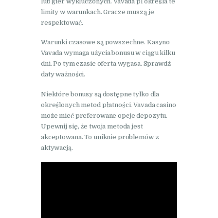
lub gier wykluczonych. Vavada pl określa te
limity w warunkach. Gracze muszą je
respektować.
Warunki czasowe są powszechne. Kasyno
Vavada wymaga użycia bonusu w ciągu kilku
dni. Po tym czasie oferta wygasa. Sprawdź
daty ważności.
Niektóre bonusy są dostępne tylko dla
określonych metod płatności. Vavada casino
może mieć preferowane opcje depozytu.
Upewnij się, że twoja metoda jest
akceptowana. To uniknie problemów z
aktywacją.