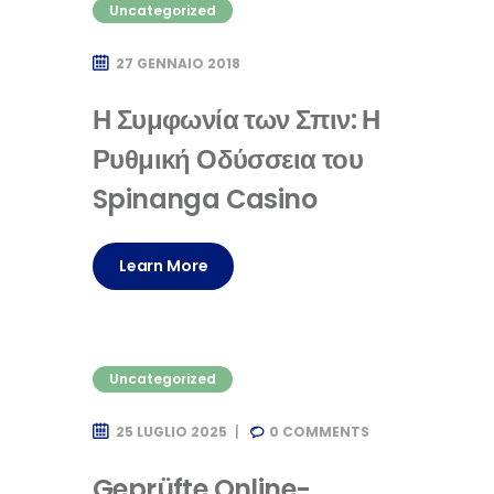
Uncategorized
27 GENNAIO 2018
Η Συμφωνία των Σπιν: Η
Ρυθμική Οδύσσεια του
Spinanga Casino
Learn More
Uncategorized
25 LUGLIO 2025
0
COMMENTS
Geprüfte Online-