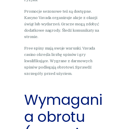
Promocje sezonowe też są dostępne.
Kasyno Vavada organizuje akcje z okazji
świąt lub wydarzeń. Gracze mogą zdobyć
dodatkowe nagrody. Śledź komunikaty na
stronie.
Free spiny mają swoje warunki. Vavada
casino określa liczbę spinów i gry
kwalifikujące. Wygrane z darmowych
spinów podlegają obrotowi. Sprawdź
szczegóły przed użyciem.
Wymagani
a obrotu