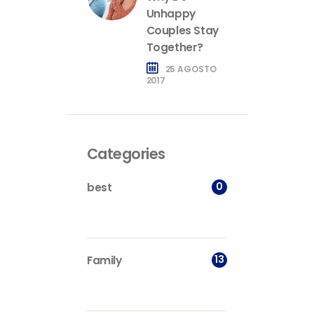
Unhappy
Couples Stay
Together?
25 AGOSTO
2017
Categories
0
best
13
Family