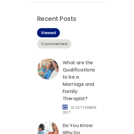
Recent Posts
Viewed
Commented
What are the
Qualifications
to be a
Marriage and
Family
Therapist?
22 SETTEMBRE
2017
Do You Know
Why Do