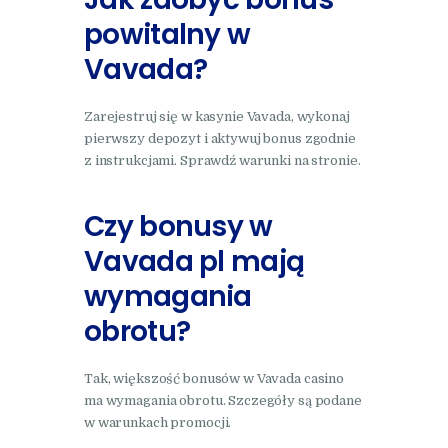
powitalny w
Vavada?
Zarejestruj się w kasynie Vavada, wykonaj
pierwszy depozyt i aktywuj bonus zgodnie
z instrukcjami. Sprawdź warunki na stronie.
Czy bonusy w
Vavada pl mają
wymagania
obrotu?
Tak, większość bonusów w Vavada casino
ma wymagania obrotu. Szczegóły są podane
w warunkach promocji.