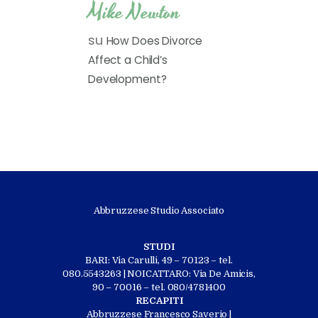
Mike Newton
su
How Does Divorce
Affect a Child’s
Development?
Abbruzzese Studio Associato
STUDI
BARI: Via Carulli, 49 – 70123 – tel.
080.5543263 | NOICATTARO: Via De Amicis,
90 – 70016 – tel. 080/4781400
RECAPITI
Abbruzzese Francesco Saverio |