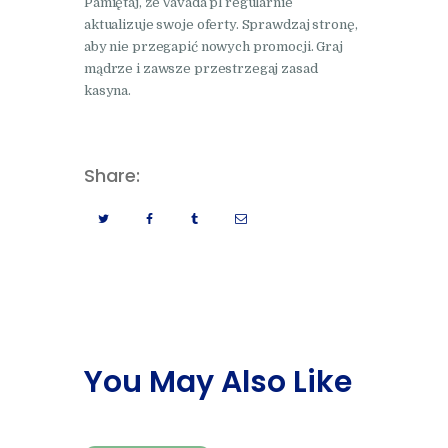
Pamiętaj, że Vavada pl regularnie
aktualizuje swoje oferty. Sprawdzaj stronę,
aby nie przegapić nowych promocji. Graj
mądrze i zawsze przestrzegaj zasad
kasyna.
Share:
You May Also Like