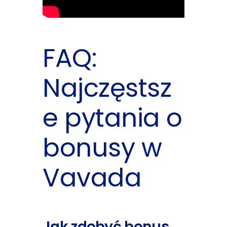
FAQ:
Najczęstsz
e pytania o
bonusy w
Vavada
Jak zdobyć bonus