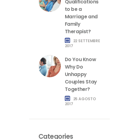
Qualifications
to be a
Marriage and
Family
Therapist?
22 SETTEMBRE
2017
Do You Know
Why Do
Unhappy
Couples Stay
Together?
25 AGOSTO
2017
Categories