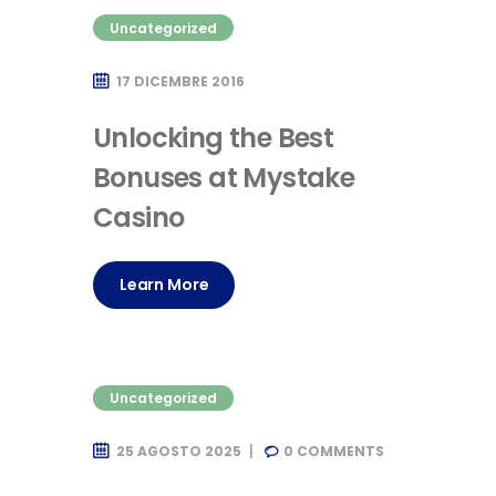
Uncategorized
17 DICEMBRE 2016
Unlocking the Best
Bonuses at Mystake
Casino
Learn More
Uncategorized
25 AGOSTO 2025
0
COMMENTS