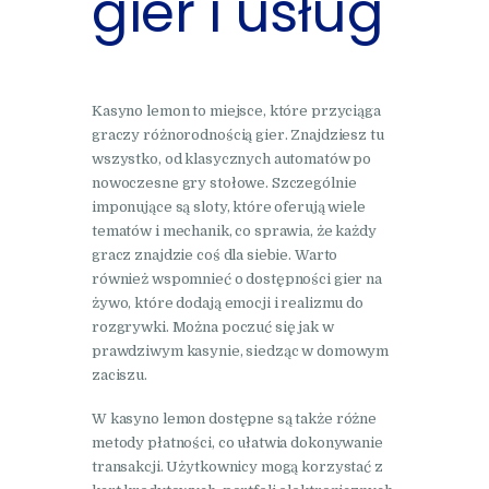
gier i usług
Kasyno lemon to miejsce, które przyciąga
graczy różnorodnością gier. Znajdziesz tu
wszystko, od klasycznych automatów po
nowoczesne gry stołowe. Szczególnie
imponujące są sloty, które oferują wiele
tematów i mechanik, co sprawia, że każdy
gracz znajdzie coś dla siebie. Warto
również wspomnieć o dostępności gier na
żywo, które dodają emocji i realizmu do
rozgrywki. Można poczuć się jak w
prawdziwym kasynie, siedząc w domowym
zaciszu.
W kasyno lemon dostępne są także różne
metody płatności, co ułatwia dokonywanie
transakcji. Użytkownicy mogą korzystać z