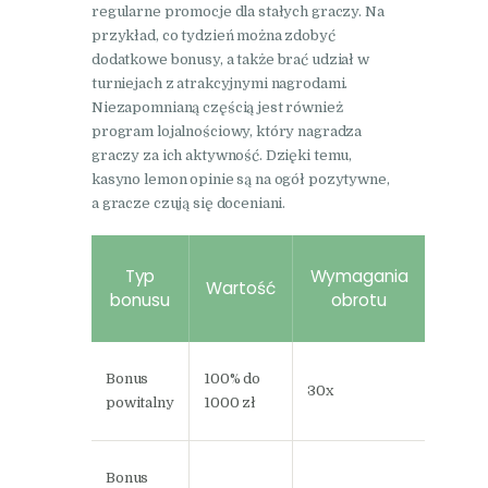
regularne promocje dla stałych graczy. Na
przykład, co tydzień można zdobyć
dodatkowe bonusy, a także brać udział w
turniejach z atrakcyjnymi nagrodami.
Niezapomnianą częścią jest również
program lojalnościowy, który nagradza
graczy za ich aktywność. Dzięki temu,
kasyno lemon opinie są na ogół pozytywne,
a gracze czują się doceniani.
Typ
Wymagania
Wartość
bonusu
obrotu
Bonus
100% do
30x
powitalny
1000 zł
Bonus