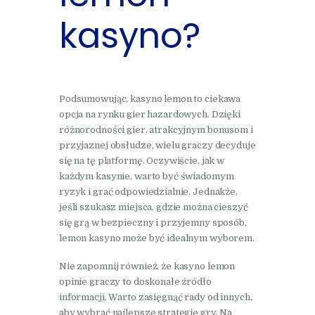
kasyno?
Podsumowując, kasyno lemon to ciekawa
opcja na rynku gier hazardowych. Dzięki
różnorodności gier, atrakcyjnym bonusom i
przyjaznej obsłudze, wielu graczy decyduje
się na tę platformę. Oczywiście, jak w
każdym kasynie, warto być świadomym
ryzyk i grać odpowiedzialnie. Jednakże,
jeśli szukasz miejsca, gdzie można cieszyć
się grą w bezpieczny i przyjemny sposób,
lemon kasyno może być idealnym wyborem.
Nie zapomnij również, że kasyno lemon
opinie graczy to doskonałe źródło
informacji. Warto zasięgnąć rady od innych,
aby wybrać najlepsze strategie gry. Na