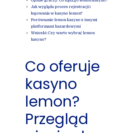
Opinie graczy: Co sądzą o lemon kasyno?
Jak wygląda proces rejestracji i
logowania w kasyno lemon?
Porównanie lemon kasyno z innymi
platformami hazardowymi
Wnioski: Czy warto wybrać lemon
kasyno?
Co oferuje
kasyno
lemon?
Przegląd