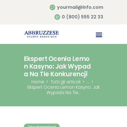
yourmail@info.com
0 (800) 555 22 33
Home
Chi siamo
Contatti
Ekspert Ocenia Lemo
n Kasyno: Jak Wypad
a Na Tle Konkurencji
Home
Tutti gli articoli
...
Ekspert Ocenia Lemon Kasyno: Jak
Wypada Na Tle...
Uncategorized