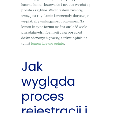
kasyno lemon logowanie i proces wypłat są
proste i szybkie. Warto zatem zwrócić
uwagę na regulamin i szczegóły dotyczące
wypłat, aby uniknąć nieporozumień. Na
lemon kasyno forum można znaleźć wiele
przydatnych informacji oraz porad od
doświadczonych graczy, a także opinie na
temat
lemon kasyno opinie
.
Jak
wygląda
proces
rejestracji i