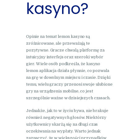
kasyno?
Opinie na temat lemon kasyno są
zróżnicowane, ale przeważają te
pozytywne. Gracze chwalą platformę za
intuicyjny interfejs oraz szeroki wybór
gier. Wiele osób podkreśla, że kasyno
lemon aplikacja działa płynnie, co pozwala
na grę w dowolnym miejscu i czasie. Dzięki
temu, wielu graczy przenosi swoje ulubione
gry na urządzenia mobilne, co jest
szczególnie ważne w dzisiejszych czasach.
Jednakże, jak to w życiu bywa, nie brakuje
również negatywnych głosów. Niektórzy
użytkownicy skarżą się na długi czas
oczekiwania na wypłaty. Warto jednak
zaznaczyć, że w większości przypadków