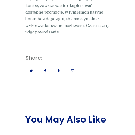
koniec, zawsze warto eksplorować
dostępne promocje, w tym lemon kasyno
bonus bez depozytu, aby maksymalnie
wykorzystać swoje możliwości. Czas na grę,
więc powodzenia!
Share:
You May Also Like