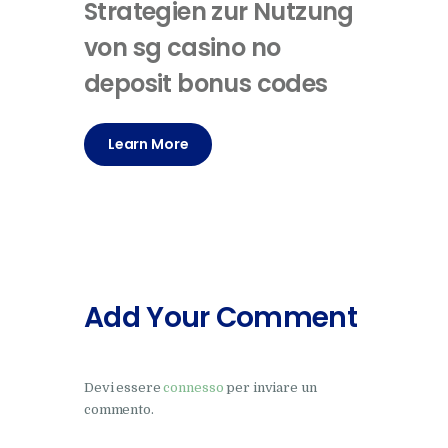
Strategien zur Nutzung
von sg casino no
deposit bonus codes
Learn More
Add Your Comment
Devi essere
connesso
per inviare un
commento.